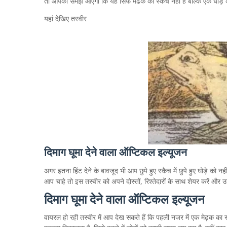
तो आपको समझ आएगा कि यह सिर्फ मेंढक का स्केच नहीं है बल्कि एक घोड़े
यहां देखिए तस्वीर
दिमाग घूमा देने वाला ऑप्टिकल इल्यूजन
अगर इतना हिंट देने के बावजूद भी आप छुपे हुए स्कैच में छुपे हुए घोड़े को न
आप चाहे तो इस तस्वीर को अपने दोस्तों, रिश्तेदारों के साथ शेयर करें और उन्ह
दिमाग घूमा देने वाला ऑप्टिकल इल्यूजन
वायरल हो रही तस्वीर में आप देख सकते हैं कि पहली नजर में एक मेढ़क का स