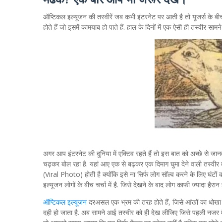
ऑप्टिकल इल्यूजन की तस्वीरें जब कभी इंटरनेट पर आती है तो यूजर्स के बी
होते हैं जो इसमें कामयाब हो पाते हैं. हाल के दिनों में एक ऐसी ही तस्वीर साम
अगर आप इंटरनेट की दुनिया में एक्टिव रहते हैं तो इस बात को अच्छे से जा
चढ़कर बोल रहा है. यहां आए एक से बढ़कर एक दिमाग घुमा देने वाली तस्वीर वा
(Viral Photo) होती है क्योंकि इसे ना सिर्फ लोग सॉल्व करने के लिए घंटों
इल्यूजन लोगों के बीच चर्चा में है. जिसे देखने के बाद लोग काफी ज्यादा हैरान
ऑप्टिकल इल्यूजन
दरअसल एक भ्रम की तरह होते हैं, जिसे आंखों का धोखा भी क
दही हो जाता है. अब सामने आई तस्वीर को ही देख लीजिए जिसे पहली नजर म