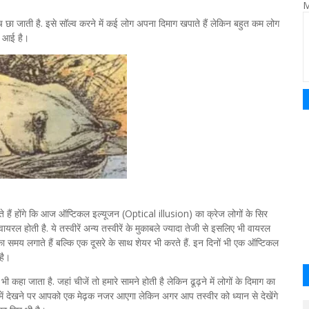
M
च छा जाती है. इसे सॉल्व करने में कई लोग अपना दिमाग खपाते हैं लेकिन बहुत कम लोग
ने आई है।
नते हैं होंगे कि आज ऑप्टिकल इल्यूजन (Optical illusion) का क्रेज लोगों के सिर
यरल होती है. ये तस्वीरें अन्य तस्वीरें के मुकाबले ज्यादा तेजी से इसलिए भी वायरल
 का समय लगाते हैं बल्कि एक दूसरे के साथ शेयर भी करते हैं. इन दिनों भी एक ऑप्टिकल
 है।
हा जाता है. जहां चीजें तो हमारे सामने होती है लेकिन ढूढ़ने में लोगों के दिमाग का
ें देखने पर आपको एक मेढ़क नजर आएगा लेकिन अगर आप तस्वीर को ध्यान से देखेंगे