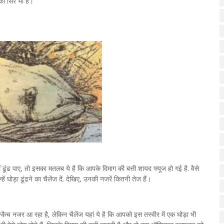
 का सिर भी है।
हीं ढूंढ पाए, तो इसका मतलब ये है कि आपके दिमाग की बत्ती शायद फ्यूज हो गई है. वैसे
ें घोड़ा ढूंढने का चैलेंज दें. देखिए, उनकी नजरें कितनी तेज हैं।
्कैच नजर आ रहा है, लेकिन चैलेंज यहां ये है कि आपको इस तस्वीर में एक घोड़ा भी