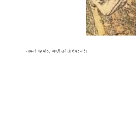
आपको यह पोस्ट अच्छी लगे तो शेयर करें।