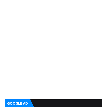
GOOGLE AD