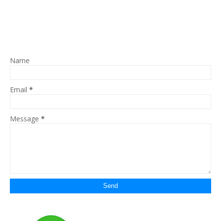
Name
Email
*
Message
*