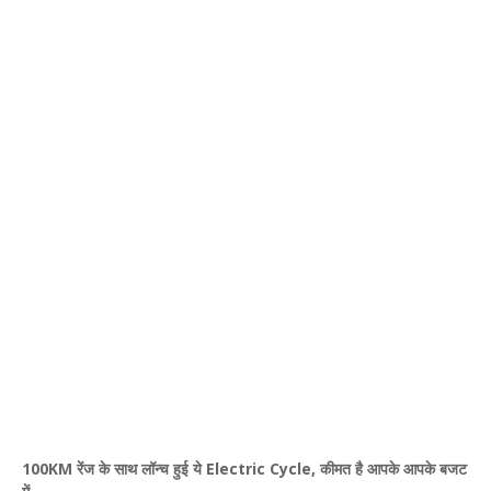
100KM रेंज के साथ
लॉन्च
हुई
ये Electric Cycle,
कीमत
है आपके आपके
बजट