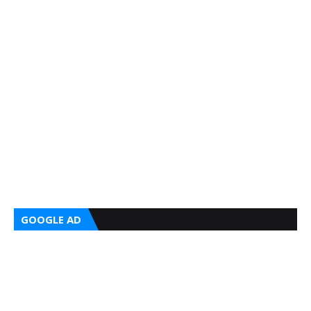
GOOGLE AD