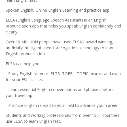
learn English fast.
Spoken English, Online English Learning and practice app
ELSA (English Language Speech Assistant) is an English
pronunciation app that helps you speak English confidently and
clearly.
Over 10 MILLION people have used ELSA’s award winning,
artificially intelligent speech-recognition technology to learn
English pronunciation.
ELSA can help you:
- Study English for your IELTS, TOEFL, TOEIC exams, and even
for your ESL classes.
- Learn essential English conversations and phrases before
your travel trip.
- Practice English related to your field to advance your career.
Students and working professionals from over 130+ countries
use ELSA to learn English fast.