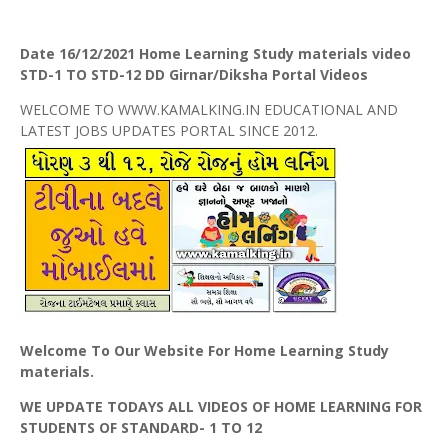
Date 16/12/2021 Home Learning Study materials video
STD-1 TO STD-12 DD Girnar/Diksha Portal Videos
WELCOME TO WWW.KAMALKING.IN EDUCATIONAL AND
LATEST JOBS UPDATES PORTAL SINCE 2012.
Welcome To Our Website For Home Learning Study
materials.
WE UPDATE TODAYS ALL VIDEOS OF HOME LEARNING FOR
STUDENTS OF STANDARD- 1 TO 12