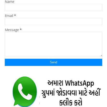
Name
Email
*
Message
*