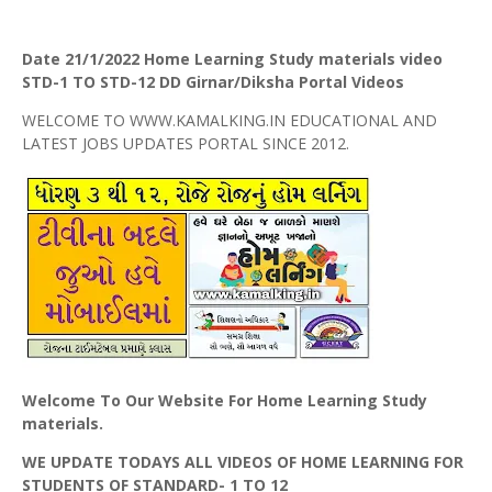
Date 21/1/2022 H
ome Learning Study materials video
STD-1 TO STD-12 DD Girnar/Diksha Portal Videos
WELCOME TO WWW.KAMALKING.IN EDUCATIONAL AND
LATEST JOBS UPDATES PORTAL SINCE 2012.
Welcome To Our Website For Home Learning Study
materials.
WE UPDATE TODAYS ALL VIDEOS OF HOME LEARNING FOR
STUDENTS OF STANDARD- 1 TO 12