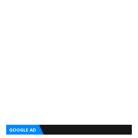
GOOGLE AD