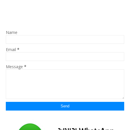
Name
Email
*
Message
*